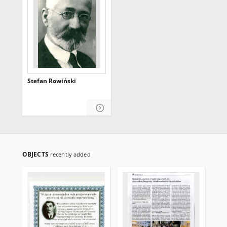
Stefan Rowiński
OBJECTS
recently added