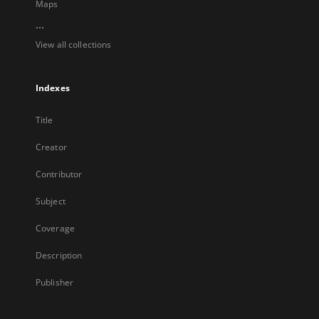
Maps
...
View all collections
Indexes
Title
Creator
Contributor
Subject
Coverage
Description
Publisher