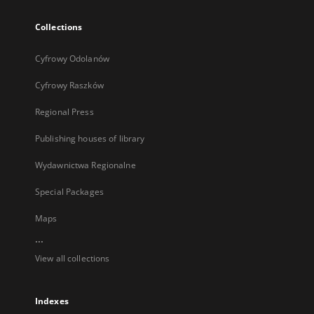
Collections
Cyfrowy Odolanów
Cyfrowy Raszków
Regional Press
Publishing houses of library
Wydawnictwa Regionalne
Special Packages
Maps
...
View all collections
Indexes