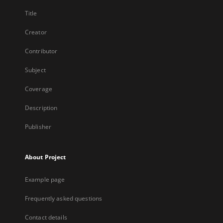
Title
Creator
Contributor
Subject
Coverage
Description
Publisher
About Project
Example page
Frequently asked questions
Contact details