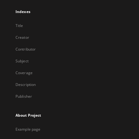
Indexes
Title
Creator
Contributor
Subject
Coverage
Description
Publisher
About Project
Example page