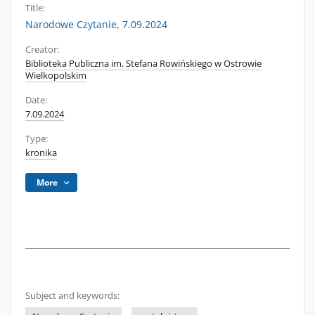
Title:
Narodowe Czytanie, 7.09.2024
Creator:
Biblioteka Publiczna im. Stefana Rowińskiego w Ostrowie
Wielkopolskim
Date:
7.09.2024
Type:
kronika
More
Subject and keywords: